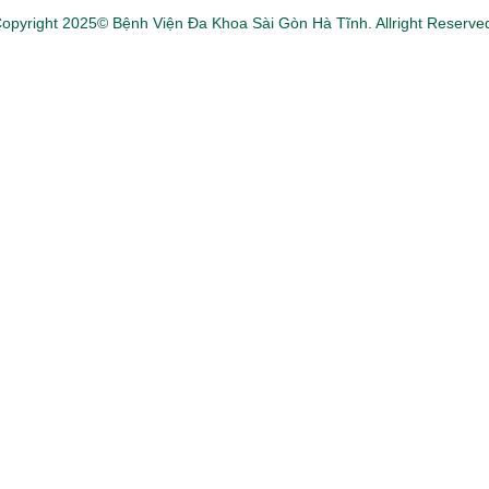
opyright 2025© Bệnh Viện Đa Khoa Sài Gòn Hà Tĩnh. Allright Reserve