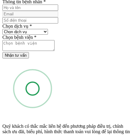
Thông tin bệnh nhân
*
Chọn dịch vụ
*
Chọn bệnh viện
*
Nhận tư vấn
Quý khách có thắc mắc liên hệ đến phương pháp điều trị, chính
sách ưu đãi, biểu phí, hình thức thanh toán vui lòng để lại thông tin