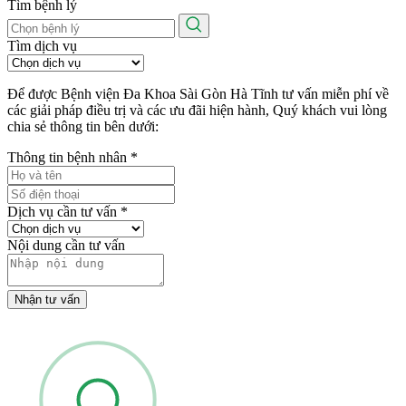
Tìm bệnh lý
Tìm dịch vụ
Để được Bệnh viện Đa Khoa Sài Gòn Hà Tĩnh tư vấn miễn phí về
các giải pháp điều trị và các ưu đãi hiện hành, Quý khách vui lòng
chia sẻ thông tin bên dưới:
Thông tin bệnh nhân
*
Dịch vụ cần tư vấn
*
Nội dung cần tư vấn
Nhận tư vấn