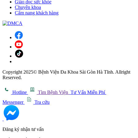
Giáo dục sức khỏe
Chuyên khoa
Cẩm nang khách hàng
Copyright 2025© Bệnh Viện Đa Khoa Sài Gòn Hà Tĩnh. Allright
Reserved.
Hotline
Tìm Bệnh Viện
Tư Vấn Miễn Phí
Messenger
Tra cứu
Đăng ký nhận tư vấn