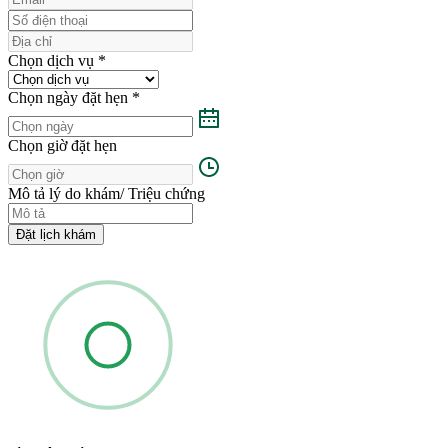
Chọn dịch vụ
*
Chọn ngày đặt hẹn
*
Chọn giờ đặt hẹn
Mô tả lý do khám/ Triệu chứng
Đặt lịch khám