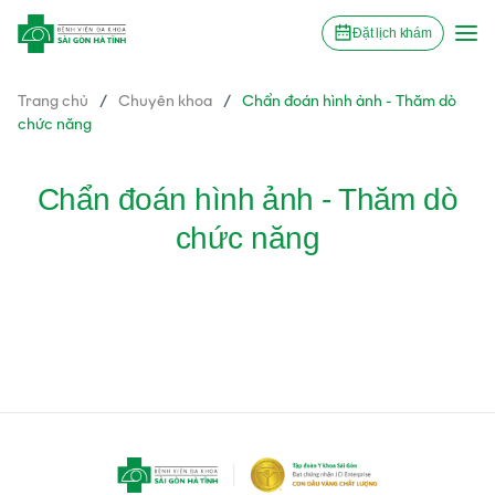
Đặt lịch khám
Trang chủ
/
Chuyên khoa
/
Chẩn đoán hình ảnh - Thăm dò
chức năng
Chẩn đoán hình ảnh - Thăm dò
chức năng