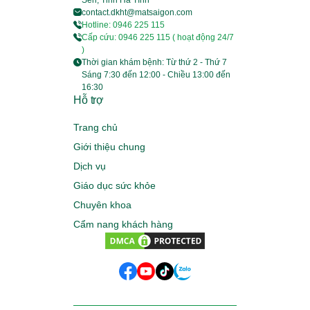
contact.dkht@matsaigon.com
Hotline: 0946 225 115
Cấp cứu: 0946 225 115 ( hoạt động 24/7
)
Thời gian khám bệnh: Từ thứ 2 - Thứ 7
Sáng 7:30 đến 12:00 - Chiều 13:00 đến
16:30
Hỗ trợ
Trang chủ
Giới thiệu chung
Dịch vụ
Giáo dục sức khỏe
Chuyên khoa
Cẩm nang khách hàng