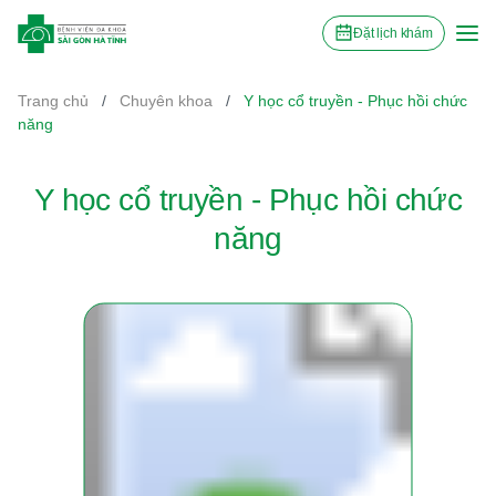
Đặt lịch khám
Trang chủ
/
Chuyên khoa
/
Y học cổ truyền - Phục hồi chức
năng
Y học cổ truyền - Phục hồi chức
năng