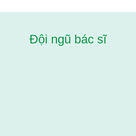
Đội ngũ bác sĩ