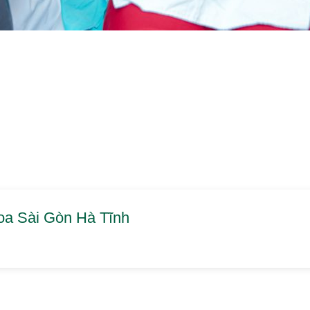
a Sài Gòn Hà Tĩnh