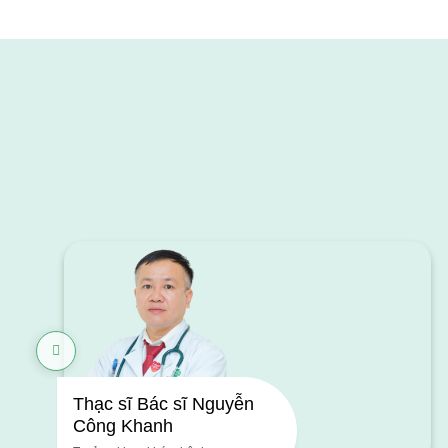
Thạc sĩ Bác sĩ Nguyễn
Công Khanh