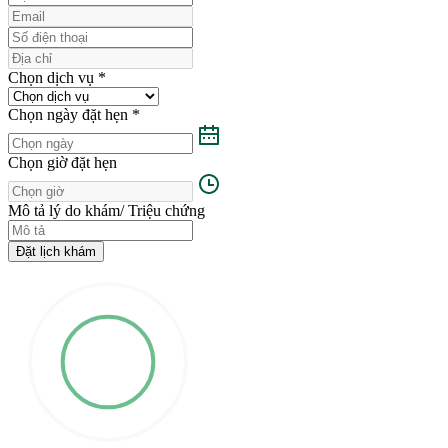
Chọn dịch vụ
*
Chọn ngày đặt hẹn
*
Chọn giờ đặt hẹn
Mô tả lý do khám/ Triệu chứng
Đặt lịch khám