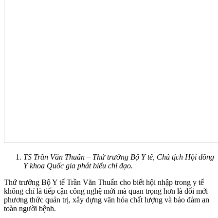
TS Trần Văn Thuấn – Thứ trưởng Bộ Y tế, Chủ tịch Hội đồng
Y khoa Quốc gia phát biểu chỉ đạo.
Thứ trưởng Bộ Y tế Trần Văn Thuấn cho biết hội nhập trong y tế
không chỉ là tiếp cận công nghệ mới mà quan trọng hơn là đổi mới
phương thức quản trị, xây dựng văn hóa chất lượng và bảo đảm an
toàn người bệnh.