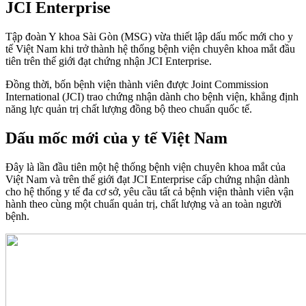
JCI Enterprise
Tập đoàn Y khoa Sài Gòn (MSG) vừa thiết lập dấu mốc mới cho y
tế Việt Nam khi trở thành hệ thống bệnh viện chuyên khoa mắt đầu
tiên trên thế giới đạt chứng nhận JCI Enterprise.
Đồng thời, bốn bệnh viện thành viên được Joint Commission
International (JCI) trao chứng nhận dành cho bệnh viện, khẳng định
năng lực quản trị chất lượng đồng bộ theo chuẩn quốc tế.
Dấu mốc mới của y tế Việt Nam
Đây là lần đầu tiên một hệ thống bệnh viện chuyên khoa mắt của
Việt Nam và trên thế giới đạt JCI Enterprise cấp chứng nhận dành
cho hệ thống y tế đa cơ sở, yêu cầu tất cả bệnh viện thành viên vận
hành theo cùng một chuẩn quản trị, chất lượng và an toàn người
bệnh.