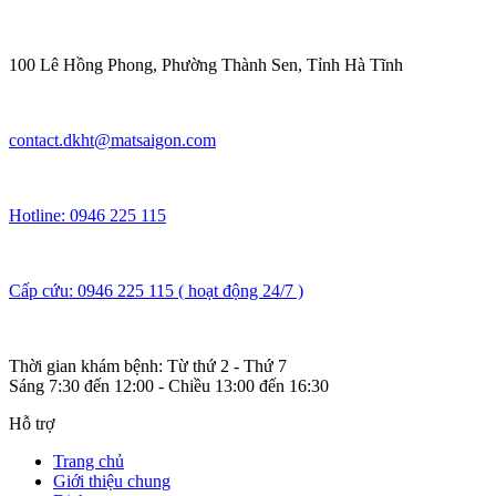
100 Lê Hồng Phong, Phường Thành Sen, Tỉnh Hà Tĩnh
contact.dkht@matsaigon.com
Hotline: 0946 225 115
Cấp cứu: 0946 225 115 ( hoạt động 24/7 )
Thời gian khám bệnh: Từ thứ 2 - Thứ 7
Sáng 7:30 đến 12:00 - Chiều 13:00 đến 16:30
Hỗ trợ
Trang chủ
Giới thiệu chung