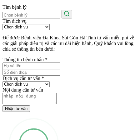
Tìm bệnh lý
Tìm dịch vụ
Để được Bệnh viện Đa Khoa Sài Gòn Hà Tĩnh tư vấn miễn phí về
các giải pháp điều trị và các ưu đãi hiện hành, Quý khách vui lòng
chia sẻ thông tin bên dưới:
Thông tin bệnh nhân
*
Dịch vụ cần tư vấn
*
Nội dung cần tư vấn
Nhận tư vấn